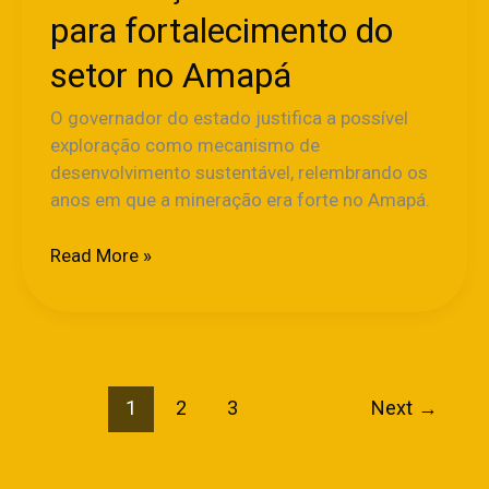
para fortalecimento do
setor no Amapá
O governador do estado justifica a possível
exploração como mecanismo de
desenvolvimento sustentável, relembrando os
anos em que a mineração era forte no Amapá.
Read More »
1
2
3
Next
→