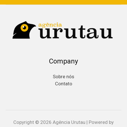
Company
Sobre nós
Contato
Copyright © 2026 Agência Urutau | Powered by