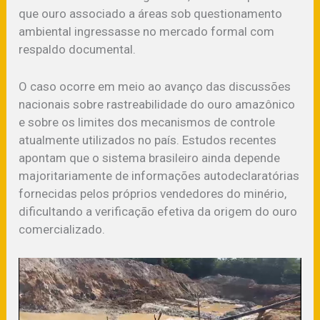
que ouro associado a áreas sob questionamento
ambiental ingressasse no mercado formal com
respaldo documental.
O caso ocorre em meio ao avanço das discussões
nacionais sobre rastreabilidade do ouro amazônico
e sobre os limites dos mecanismos de controle
atualmente utilizados no país. Estudos recentes
apontam que o sistema brasileiro ainda depende
majoritariamente de informações autodeclaratórias
fornecidas pelos próprios vendedores do minério,
dificultando a verificação efetiva da origem do ouro
comercializado.