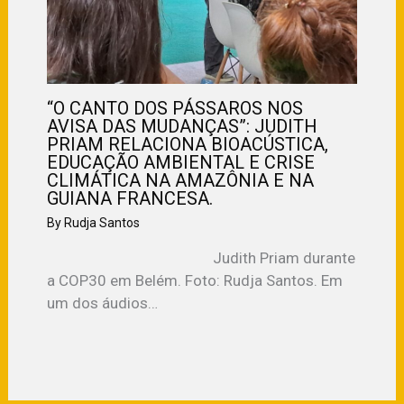
“O CANTO DOS PÁSSAROS NOS
AVISA DAS MUDANÇAS”: JUDITH
PRIAM RELACIONA BIOACÚSTICA,
EDUCAÇÃO AMBIENTAL E CRISE
CLIMÁTICA NA AMAZÔNIA E NA
GUIANA FRANCESA.
By
Rudja Santos
Judith Priam durante
a COP30 em Belém. Foto: Rudja Santos. Em
um dos áudios…