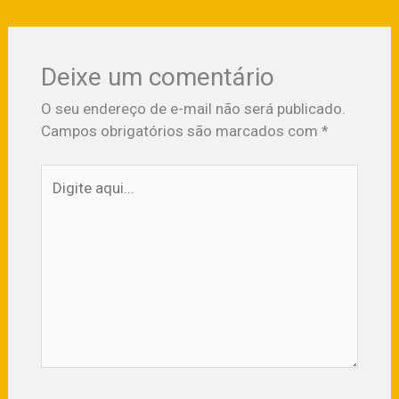
Deixe um comentário
O seu endereço de e-mail não será publicado.
Campos obrigatórios são marcados com
*
Digite
aqui...