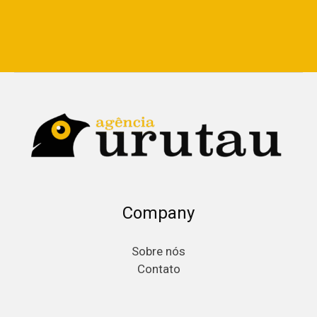
Company
Sobre nós
Contato