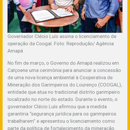
Governador Clécio Luís assina o licenciamento de
operação da Coogal. Foto: Reprodução/ Agência
Amapá
No fim de março, o Governo do Amapá realizou em
Calçoene uma cerimônia para anunciar a concessão
de uma nova licença ambiental à Cooperativa de
Mineração dos Garimpeiros do Lourenço (COOGAL),
entidade que atua no tradicional distrito garimpeiro
localizado no norte do estado. Durante o evento, o
governador Clécio Luís afirmou que a medida
garantiria “segurança jurídica para os garimpeiros
trabalharem” e apresentou o licenciamento como
parte da política de fortalecimento da mineração