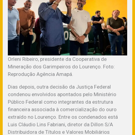
Orleni Ribeiro, presidente da Cooperativa de
Mineração dos Garimpeiros do Lourenço. Foto:
Reprodução Agência Amapá.
Dias depois, outra decisão da Justiça Federal
condenou envolvidos apontados pelo Ministério
Público Federal como integrantes da estrutura
financeira associada à comercialização do ouro
extraído no Lourenço. Entre os condenados está
Luis Cláudio Lins Fabriani, diretor da Dillon S/A
Distribuidora de Títulos e Valores Mobiliários