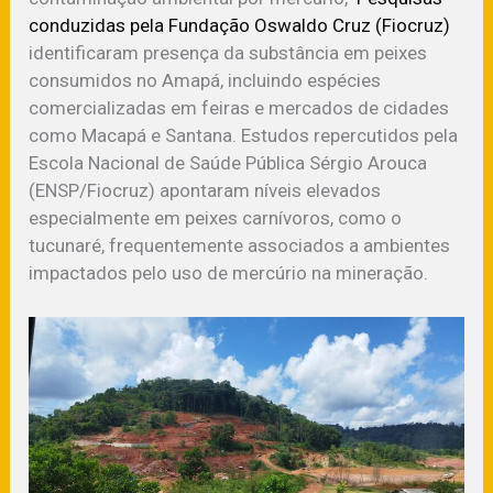
conduzidas pela Fundação Oswaldo Cruz (Fiocruz)
identificaram presença da substância em peixes
consumidos no Amapá, incluindo espécies
comercializadas em feiras e mercados de cidades
como Macapá e Santana. Estudos repercutidos pela
Escola Nacional de Saúde Pública Sérgio Arouca
(ENSP/Fiocruz) apontaram níveis elevados
especialmente em peixes carnívoros, como o
tucunaré, frequentemente associados a ambientes
impactados pelo uso de mercúrio na mineração.