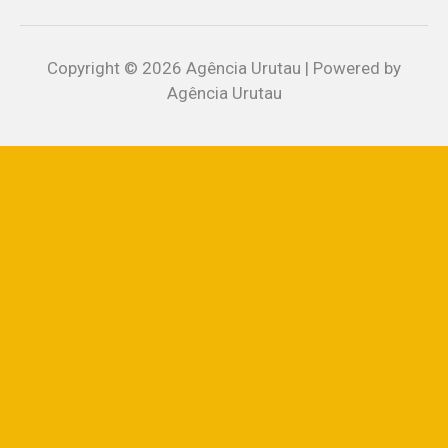
Copyright © 2026 Agência Urutau | Powered by
Agência Urutau