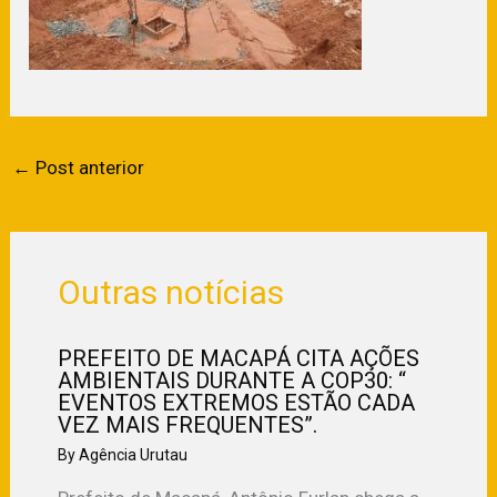
←
Post anterior
Outras notícias
PREFEITO DE MACAPÁ CITA AÇÕES
AMBIENTAIS DURANTE A COP30: “
EVENTOS EXTREMOS ESTÃO CADA
VEZ MAIS FREQUENTES”.
By
Agência Urutau