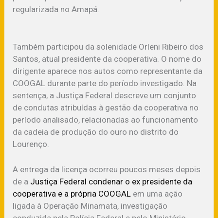
regularizada no Amapá.
Também participou da solenidade Orleni Ribeiro dos
Santos, atual presidente da cooperativa. O nome do
dirigente aparece nos autos como representante da
COOGAL durante parte do período investigado. Na
sentença, a Justiça Federal descreve um conjunto
de condutas atribuídas à gestão da cooperativa no
período analisado, relacionadas ao funcionamento
da cadeia de produção do ouro no distrito do
Lourenço.
A entrega da licença ocorreu poucos meses depois
de a
Justiça Federal condenar o ex presidente da
cooperativa e a própria COOGAL
em uma ação
ligada à Operação Minamata, investigação