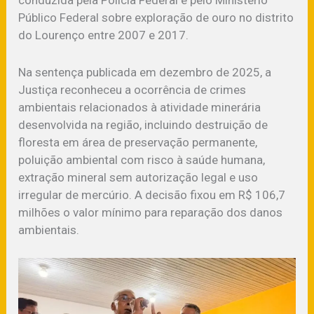
conduzida pela Polícia Federal e pelo Ministério
Público Federal sobre exploração de ouro no distrito
do Lourenço entre 2007 e 2017.
Na sentença publicada em dezembro de 2025, a
Justiça reconheceu a ocorrência de crimes
ambientais relacionados à atividade minerária
desenvolvida na região, incluindo destruição de
floresta em área de preservação permanente,
poluição ambiental com risco à saúde humana,
extração mineral sem autorização legal e uso
irregular de mercúrio. A decisão fixou em R$ 106,7
milhões o valor mínimo para reparação dos danos
ambientais.