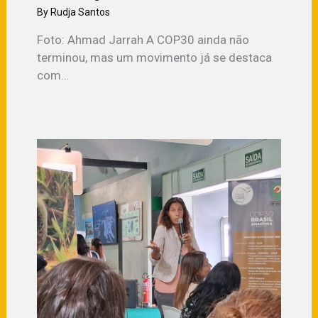
By
Rudja Santos
Foto: Ahmad Jarrah A COP30 ainda não
terminou, mas um movimento já se destaca
com…