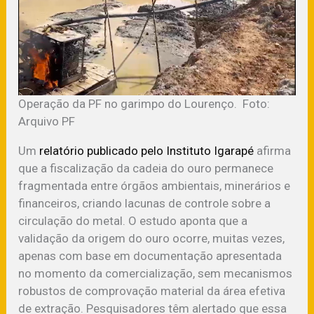
Operação da PF no garimpo do Lourenço. Foto:
Arquivo PF
Um
relatório publicado pelo Instituto Igarapé
afirma
que a fiscalização da cadeia do ouro permanece
fragmentada entre órgãos ambientais, minerários e
financeiros, criando lacunas de controle sobre a
circulação do metal. O estudo aponta que a
validação da origem do ouro ocorre, muitas vezes,
apenas com base em documentação apresentada
no momento da comercialização, sem mecanismos
robustos de comprovação material da área efetiva
de extração. Pesquisadores têm alertado que essa