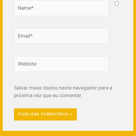
Name*
Email*
Website
Salvar meus dados neste navegador para a
próxima vez que eu comentar.