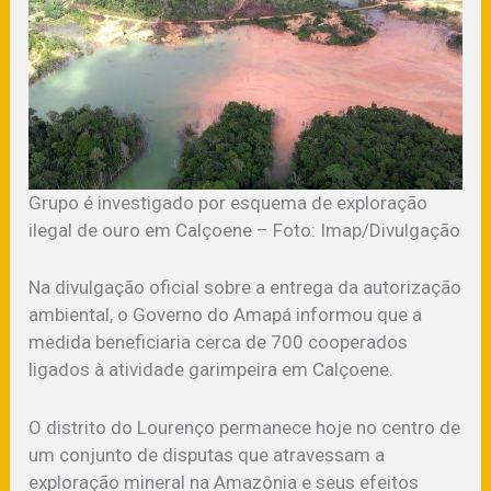
Grupo é investigado por esquema de exploração
ilegal de ouro em Calçoene – Foto: Imap/Divulgação
Na divulgação oficial sobre a entrega da autorização
ambiental, o Governo do Amapá informou que a
medida beneficiaria cerca de 700 cooperados
ligados à atividade garimpeira em Calçoene.
O distrito do Lourenço permanece hoje no centro de
um conjunto de disputas que atravessam a
exploração mineral na Amazônia e seus efeitos