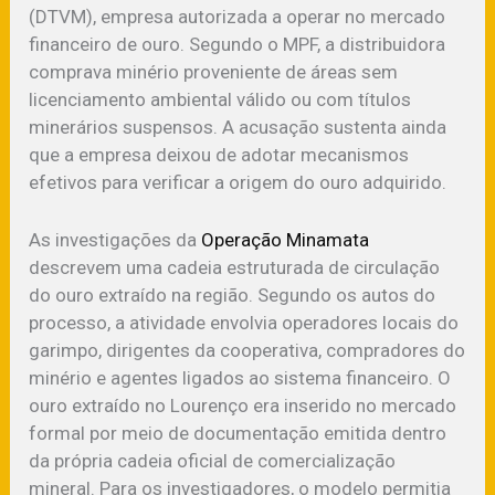
(DTVM), empresa autorizada a operar no mercado
financeiro de ouro. Segundo o MPF, a distribuidora
comprava minério proveniente de áreas sem
licenciamento ambiental válido ou com títulos
minerários suspensos. A acusação sustenta ainda
que a empresa deixou de adotar mecanismos
efetivos para verificar a origem do ouro adquirido.
As investigações da
Operação Minamata
descrevem uma cadeia estruturada de circulação
do ouro extraído na região. Segundo os autos do
processo, a atividade envolvia operadores locais do
garimpo, dirigentes da cooperativa, compradores do
minério e agentes ligados ao sistema financeiro. O
ouro extraído no Lourenço era inserido no mercado
formal por meio de documentação emitida dentro
da própria cadeia oficial de comercialização
mineral. Para os investigadores, o modelo permitia