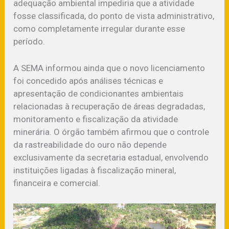
adequação ambiental impediria que a atividade
fosse classificada, do ponto de vista administrativo,
como completamente irregular durante esse
período.
A SEMA informou ainda que o novo licenciamento
foi concedido após análises técnicas e
apresentação de condicionantes ambientais
relacionadas à recuperação de áreas degradadas,
monitoramento e fiscalização da atividade
minerária. O órgão também afirmou que o controle
da rastreabilidade do ouro não depende
exclusivamente da secretaria estadual, envolvendo
instituições ligadas à fiscalização mineral,
financeira e comercial.