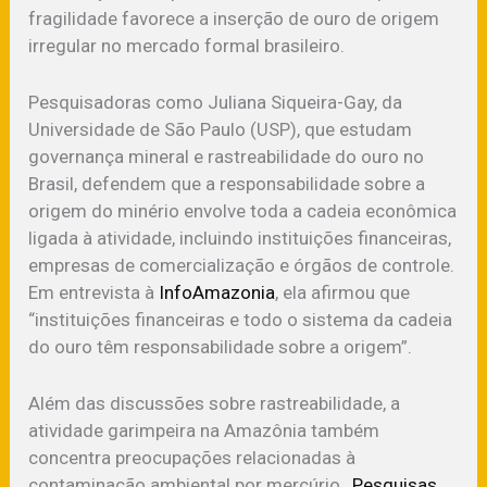
fragilidade favorece a inserção de ouro de origem
irregular no mercado formal brasileiro.
Pesquisadoras como Juliana Siqueira-Gay, da
Universidade de São Paulo (USP), que estudam
governança mineral e rastreabilidade do ouro no
Brasil, defendem que a responsabilidade sobre a
origem do minério envolve toda a cadeia econômica
ligada à atividade, incluindo instituições financeiras,
empresas de comercialização e órgãos de controle.
Em entrevista à
InfoAmazonia
, ela afirmou que
“instituições financeiras e todo o sistema da cadeia
do ouro têm responsabilidade sobre a origem”.
Além das discussões sobre rastreabilidade, a
atividade garimpeira na Amazônia também
concentra preocupações relacionadas à
contaminação ambiental por mercúrio,
Pesquisas