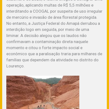
operação, aplicando multas de R$ 5,5 milhões e
interditando a COOGAL por suspeita de uso irregular
de mercúrio e invasão de área florestal protegida.
No entanto, a Justiça Federal do Amapá derrubou a
interdição logo em seguida, por meio de uma
liminar. A decisão alegou que os laudos não
confirmavam a contaminação direta naquele
momento e citou o forte impacto social e
econômico que a paralisação traria para milhares de
famílias que dependem da atividade no distrito do
Lourenço.