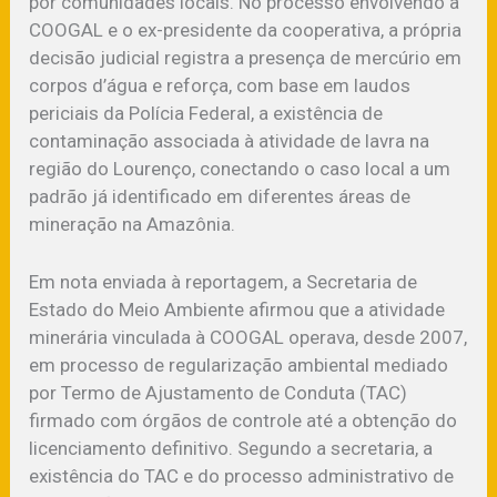
por comunidades locais. No processo envolvendo a
COOGAL e o ex-presidente da cooperativa, a própria
decisão judicial registra a presença de mercúrio em
corpos d’água e reforça, com base em laudos
periciais da Polícia Federal, a existência de
contaminação associada à atividade de lavra na
região do Lourenço, conectando o caso local a um
padrão já identificado em diferentes áreas de
mineração na Amazônia.
Em nota enviada à reportagem, a Secretaria de
Estado do Meio Ambiente afirmou que a atividade
minerária vinculada à COOGAL operava, desde 2007,
em processo de regularização ambiental mediado
por Termo de Ajustamento de Conduta (TAC)
firmado com órgãos de controle até a obtenção do
licenciamento definitivo. Segundo a secretaria, a
existência do TAC e do processo administrativo de