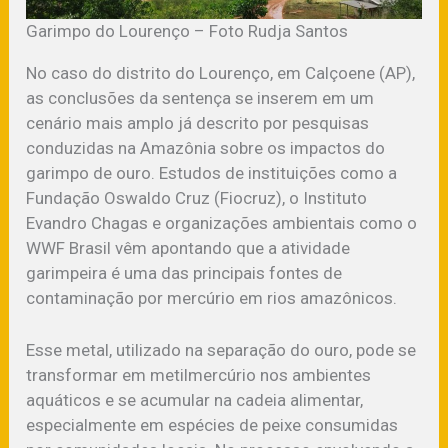
Garimpo do Lourenço – Foto Rudja Santos
No caso do distrito do Lourenço, em Calçoene (AP),
as conclusões da sentença se inserem em um
cenário mais amplo já descrito por pesquisas
conduzidas na Amazônia sobre os impactos do
garimpo de ouro. Estudos de instituições como a
Fundação Oswaldo Cruz (Fiocruz), o Instituto
Evandro Chagas e organizações ambientais como o
WWF Brasil vêm apontando que a atividade
garimpeira é uma das principais fontes de
contaminação por mercúrio em rios amazônicos.
Esse metal, utilizado na separação do ouro, pode se
transformar em metilmercúrio nos ambientes
aquáticos e se acumular na cadeia alimentar,
especialmente em espécies de peixe consumidas