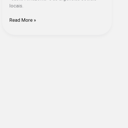
locais.
Read More »