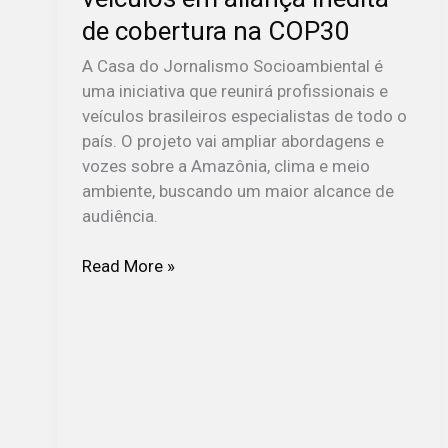
na
de cobertura na COP30
COP30
A Casa do Jornalismo Socioambiental é
uma iniciativa que reunirá profissionais e
veículos brasileiros especialistas de todo o
país. O projeto vai ampliar abordagens e
vozes sobre a Amazônia, clima e meio
ambiente, buscando um maior alcance de
audiência.
Read More »