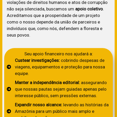
violações de direitos humanos e atos de corrupção
não seja silenciada, buscamos um
apoio coletivo
.
Acreditamos que a prosperidade de um projeto
como o nosso depende da união de parceiros e
indivíduos que, como nós, defendem a floresta e
seus povos.
Seu apoio financeiro nos ajudará a:
Custear investigações:
cobrindo despesas de
viagens, equipamentos e proteção para nossa
equipe.
Manter a independência editorial:
assegurando
que nossas pautas sejam guiadas apenas pelo
interesse público, sem pressões externas.
Expandir nosso alcance:
levando as histórias da
Amazônia para um público mais amplo e