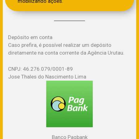
mobilizando ações.
Depósito em conta
Caso prefira, é possível realizar um depósito
diretamente na conta corrente da Agência Urutau.
CNPJ: 46.276.079/0001-89
Jose Thales do Nascimento Lima
Banco Pagbank