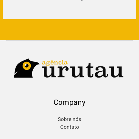
Company
Sobre nós
Contato