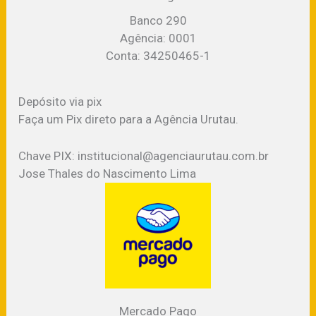
Banco 290
Agência: 0001
Conta: 34250465-1
Depósito via pix
Faça um Pix direto para a Agência Urutau.
Chave PIX: institucional@agenciaurutau.com.br
Jose Thales do Nascimento Lima
Mercado Pago