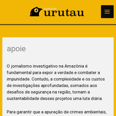
para
o
conteúdo
apoie
O jornalismo investigativo na Amazônia é
fundamental para expor a verdade e combater a
impunidade. Contudo, a complexidade e os custos
de investigações aprofundadas, somados aos
desafios de segurança na região, tornam a
sustentabilidade desses projetos uma luta diária.
Para garantir que a apuração de crimes ambientais,