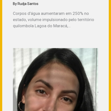
By
Rudja Santos
Corpos d’água aumentaram em 250% no
estado, volume impulsionado pelo território
quilombola Lagoa do Maracá,…