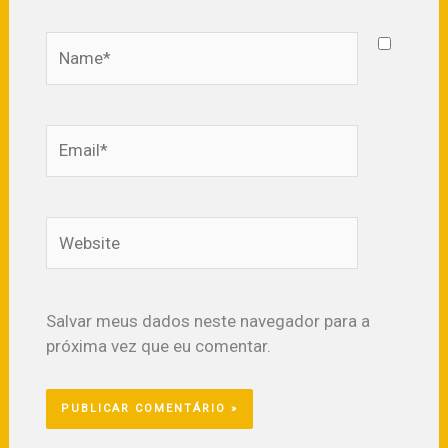
Name*
Email*
Website
Salvar meus dados neste navegador para a
próxima vez que eu comentar.