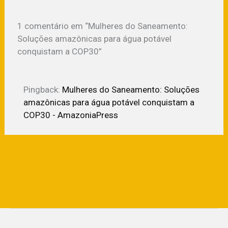
1 comentário em “Mulheres do Saneamento:
Soluções amazônicas para água potável
conquistam a COP30”
Pingback:
Mulheres do Saneamento: Soluções
amazônicas para água potável conquistam a
COP30 - AmazoniaPress