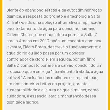
Diante do abandono estatal e da autoadministração
química, a resposta do projeto é a tecnologia Salta
Z. Trata-se de uma solução alternativa simplificada
para tratamento de água para consumo humano.
Girlene Chucre, que conquistou a primeira Salta Z
para o Amapá em 2017 após um encontro com seu
inventor, Eládio Braga, descreve o funcionamento: a
água do rio ou lago passa por um dosador
controlador de cloro e, em seguida, por um filtro
Salta Z composto por areia e carvão, concluindo um
processo que a entrega “literalmente tratada, a água
potável.” A inclusão das mulheres na implantação,
um dos primeiros feitos do projeto, garante a
sustentabilidade e a leitura de que a mulher, como
cuidadora, é essencial para a manutenção dessa
dignidade hídrica.