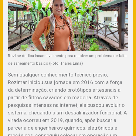
Rozi se dedica incansavelmente para resolver um problema de falta
de saneamento básico (Foto: Thales Lima)
Sem qualquer conhecimento técnico prévio,
Rozimar iniciou sua jornada em 2016 com a força
da determinação, criando protótipos artesanais a
partir de filtros cavados em madeira. Através de
pesquisas intensas na internet, ela buscou evoluir o
sistema, chegando a um dessalinizador funcional. A
virada ocorreu em 2019, quando, após buscar a
parceria de engenheiros químicos, eletrônicos e
mecânicos, conseguiu colocar em operação um