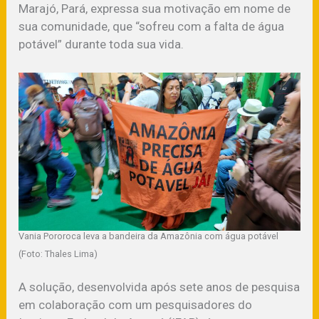
Marajó, Pará, expressa sua motivação em nome de
sua comunidade, que “sofreu com a falta de água
potável” durante toda sua vida.
Vania Pororoca leva a bandeira da Amazônia com água potável
(Foto: Thales Lima)
A solução, desenvolvida após sete anos de pesquisa
em colaboração com um pesquisadores do