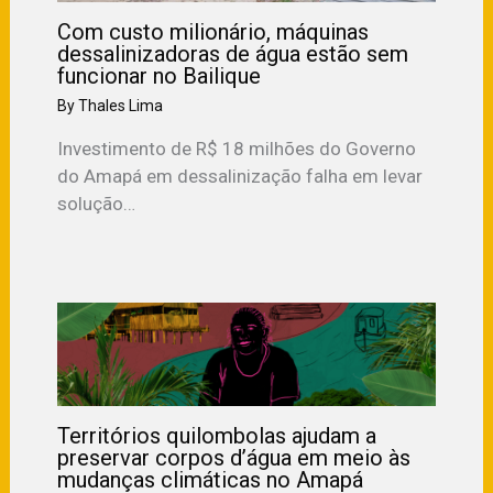
Com custo milionário, máquinas
dessalinizadoras de água estão sem
funcionar no Bailique
By
Thales Lima
Investimento de R$ 18 milhões do Governo
do Amapá em dessalinização falha em levar
solução…
Territórios quilombolas ajudam a
preservar corpos d’água em meio às
mudanças climáticas no Amapá