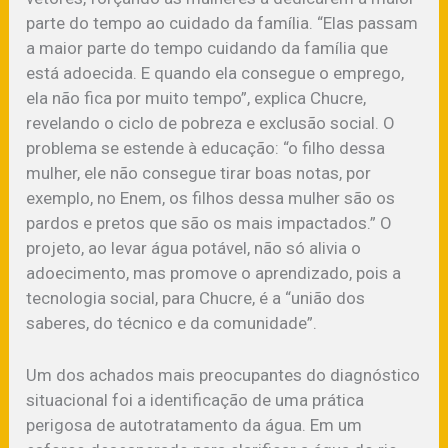
parte do tempo ao cuidado da família. “Elas passam
a maior parte do tempo cuidando da família que
está adoecida. E quando ela consegue o emprego,
ela não fica por muito tempo”, explica Chucre,
revelando o ciclo de pobreza e exclusão social. O
problema se estende à educação: “o filho dessa
mulher, ele não consegue tirar boas notas, por
exemplo, no Enem, os filhos dessa mulher são os
pardos e pretos que são os mais impactados.” O
projeto, ao levar água potável, não só alivia o
adoecimento, mas promove o aprendizado, pois a
tecnologia social, para Chucre, é a “união dos
saberes, do técnico e da comunidade”.
Um dos achados mais preocupantes do diagnóstico
situacional foi a identificação de uma prática
perigosa de autotratamento da água. Em um