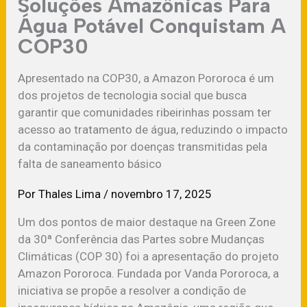
Soluções Amazônicas Para
Água Potável Conquistam A
COP30
Apresentado na COP30, a Amazon Pororoca é um
dos projetos de tecnologia social que busca
garantir que comunidades ribeirinhas possam ter
acesso ao tratamento de água, reduzindo o impacto
da contaminação por doenças transmitidas pela
falta de saneamento básico
Por
Thales Lima
/
novembro 17, 2025
Um dos pontos de maior destaque na Green Zone
da 30ª Conferência das Partes sobre Mudanças
Climáticas (COP 30) foi a apresentação do projeto
Amazon Pororoca. Fundada por Vanda Pororoca, a
iniciativa se propõe a resolver a condição de