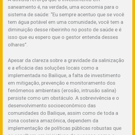
saneamento é, na verdade, uma economia para o
sistema de saúde: “Eu sempre acentuo que se você
tem água potável em uma comunidade, você tem a
diminuição desse ribeirinho no posto de saúde e é
isso que eu espero que o gestor entenda desses
olhares”.
Apesar da clareza sobre a gravidade da salinização
e a eficácia das soluções locais como a
implementada no Bailique, a falta de investimento
em mitigação, prevenção e monitoramento dos
fenômenos ambientais (erosão, intrusão salina)
persiste como um obstáculo. A sobrevivência e o
desenvolvimento socioeconômico das
comunidades do Bailique, assim como de toda a
zona costeira amazônica, dependem da
implementação de políticas públicas robustas que