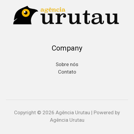
Company
Sobre nós
Contato
Copyright © 2026 Agência Urutau | Powered by
Agência Urutau