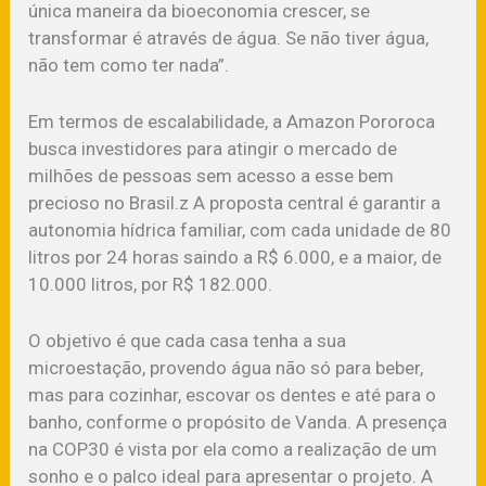
única maneira da bioeconomia crescer, se
transformar é através de água. Se não tiver água,
não tem como ter nada”.
Em termos de escalabilidade, a Amazon Pororoca
busca investidores para atingir o mercado de
milhões de pessoas sem acesso a esse bem
precioso no Brasil.z A proposta central é garantir a
autonomia hídrica familiar, com cada unidade de 80
litros por 24 horas saindo a R$ 6.000, e a maior, de
10.000 litros, por R$ 182.000.
O objetivo é que cada casa tenha a sua
microestação, provendo água não só para beber,
mas para cozinhar, escovar os dentes e até para o
banho, conforme o propósito de Vanda. A presença
na COP30 é vista por ela como a realização de um
sonho e o palco ideal para apresentar o projeto. A