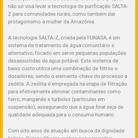
não só visa levar a tecnologia de purificação SALTA-
Z para comunidades rurais, como também dar
protagonismo à mulher da Amazônia.
A tecnologia SALTA-Z, criada pela FUNASA, é um
sistema de tratamento de água comunitário e
alternativo, focado em servir pequenas populações
desassistidas de água potável. Este sistema de
baixo custo utiliza uma combinação de filtros e
dosadores, sendo o elemento-chave do processo a
zeólita. A zeólita é empregada na etapa de filtração
para efetivamente eliminar contaminantes como
ferro, manganês e turbidez (partículas em
suspensão), assegurando que a água final seja de
qualidade adequada para o consumo humano.
Com oito anos de atuação em busca da dignidade