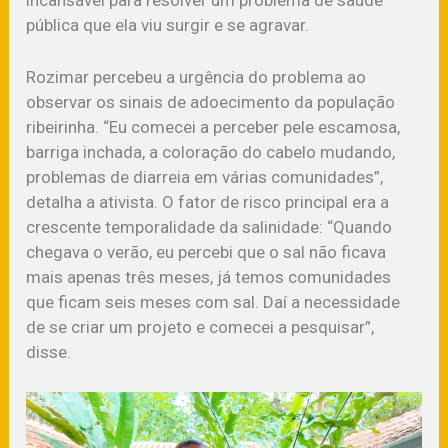
pública que ela viu surgir e se agravar.
Rozimar percebeu a urgência do problema ao
observar os sinais de adoecimento da população
ribeirinha. “Eu comecei a perceber pele escamosa,
barriga inchada, a coloração do cabelo mudando,
problemas de diarreia em várias comunidades”,
detalha a ativista. O fator de risco principal era a
crescente temporalidade da salinidade: “Quando
chegava o verão, eu percebi que o sal não ficava
mais apenas três meses, já temos comunidades
que ficam seis meses com sal. Daí a necessidade
de se criar um projeto e comecei a pesquisar”,
disse.