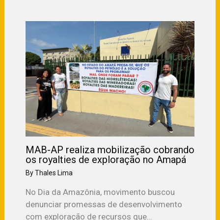
MAB-AP realiza mobilização cobrando
os royalties de exploração no Amapá
By
Thales Lima
No Dia da Amazônia, movimento buscou
denunciar promessas de desenvolvimento
com exploração de recursos que…