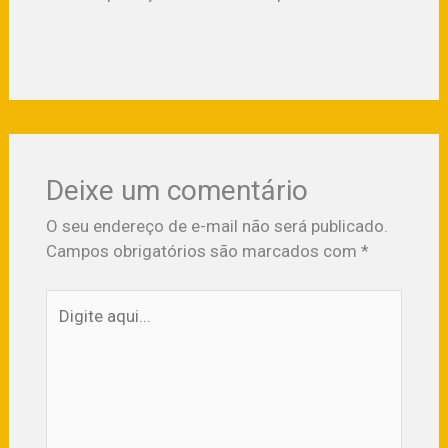
Deixe um comentário
O seu endereço de e-mail não será publicado.
Campos obrigatórios são marcados com
*
Digite
aqui...