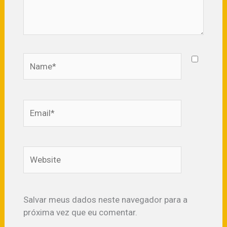
Name*
Email*
Website
Salvar meus dados neste navegador para a
próxima vez que eu comentar.