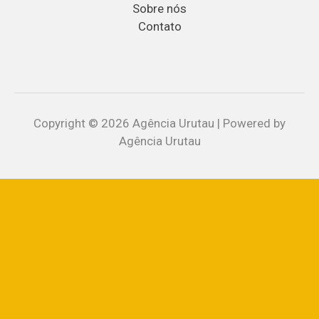
Sobre nós
Contato
Copyright © 2026 Agência Urutau | Powered by
Agência Urutau