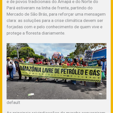
e de povos tradicionais do Amapá e do Norte do
Pará estiveram na linha de frente, partindo do
Mercado de São Brás, para reforçar uma mensagem
clara: as soluções para a crise climática devem ser
forjadas com e pelo conhecimento de quem vive e
protege a floresta diariamente.
default
As principais reivindicações da marcha convergiram