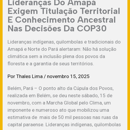
Lideranças Do Amapá
Exigem Titulação Territorial
E Conhecimento Ancestral
Nas Decisões Da COP30
Lideranças indígenas, quilombolas e tradicionais do
Amapá e Norte do Pará alertaram: Não há solução
climática sem a inclusão plena dos povos da
floresta e a garantia de seus territórios.
Por
Thales Lima
/
novembro 15, 2025
Belém, Pará – O ponto alto da Cúpula dos Povos,
realizada em Belém, se deu neste sábado, 15 de
novembro, com a Marcha Global pelo Clima, um
imponente e numeroso ato que mobilizou uma
estimativa de mais de 50 mil pessoas nas ruas da
capital paraense. Lideranças indígenas, quilombolas