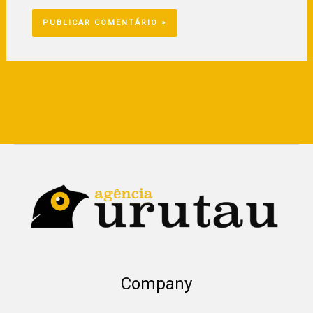
Company