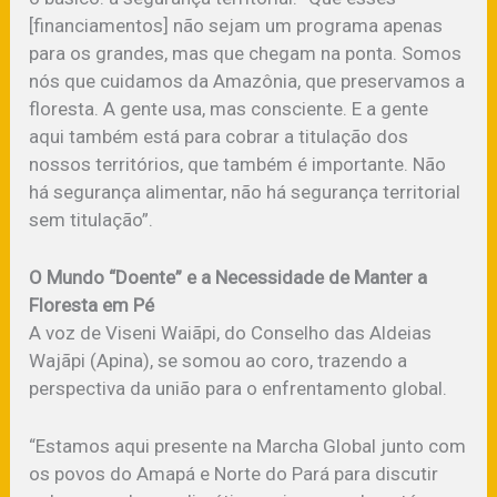
[financiamentos] não sejam um programa apenas
para os grandes, mas que chegam na ponta. Somos
nós que cuidamos da Amazônia, que preservamos a
floresta. A gente usa, mas consciente. E a gente
aqui também está para cobrar a titulação dos
nossos territórios, que também é importante. Não
há segurança alimentar, não há segurança territorial
sem titulação”.
O Mundo “Doente” e a Necessidade de Manter a
Floresta em Pé
A voz de Viseni Waiãpi, do Conselho das Aldeias
Wajãpi (Apina), se somou ao coro, trazendo a
perspectiva da união para o enfrentamento global.
“Estamos aqui presente na Marcha Global junto com
os povos do Amapá e Norte do Pará para discutir