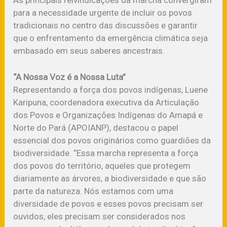
para a necessidade urgente de incluir os povos
tradicionais no centro das discussões e garantir
que o enfrentamento da emergência climática seja
embasado em seus saberes ancestrais.
“A Nossa Voz é a Nossa Luta”
Representando a força dos povos indígenas, Luene
Karipuna, coordenadora executiva da Articulação
dos Povos e Organizações Indígenas do Amapá e
Norte do Pará (APOIANP), destacou o papel
essencial dos povos originários como guardiões da
biodiversidade. “Essa marcha representa a força
dos povos do território, aqueles que protegem
diariamente as árvores, a biodiversidade e que são
parte da natureza. Nós estamos com uma
diversidade de povos e esses povos precisam ser
ouvidos, eles precisam ser considerados nos