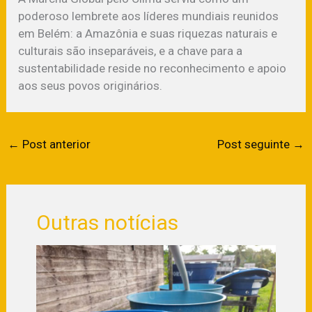
poderoso lembrete aos líderes mundiais reunidos
em Belém: a Amazônia e suas riquezas naturais e
culturais são inseparáveis, e a chave para a
sustentabilidade reside no reconhecimento e apoio
aos seus povos originários.
←
Post anterior
Post seguinte
→
Outras notícias