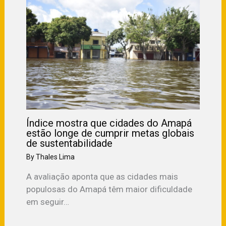
Índice mostra que cidades do Amapá
estão longe de cumprir metas globais
de sustentabilidade
By
Thales Lima
A avaliação aponta que as cidades mais
populosas do Amapá têm maior dificuldade
em seguir…