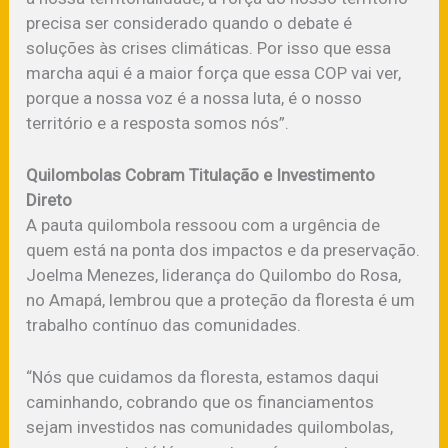
precisa ser considerado quando o debate é
soluções às crises climáticas. Por isso que essa
marcha aqui é a maior força que essa COP vai ver,
porque a nossa voz é a nossa luta, é o nosso
território e a resposta somos nós”.
Quilombolas Cobram Titulação e Investimento
Direto
A pauta quilombola ressoou com a urgência de
quem está na ponta dos impactos e da preservação.
Joelma Menezes, liderança do Quilombo do Rosa,
no Amapá, lembrou que a proteção da floresta é um
trabalho contínuo das comunidades.
“Nós que cuidamos da floresta, estamos daqui
caminhando, cobrando que os financiamentos
sejam investidos nas comunidades quilombolas,