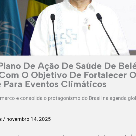
lano De Ação De Saúde De Bel
Com O Objetivo De Fortalecer O
 Para Eventos Climáticos
marco e consolida o protagonismo do Brasil na agenda glo
as
/
novembro 14, 2025