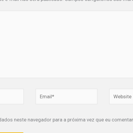
Email*
Website
dados neste navegador para a próxima vez que eu comentar