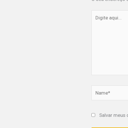
Digite
aqui...
Name*
Salvar meus 