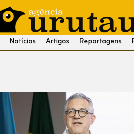
Notícias
Artigos
Reportagens