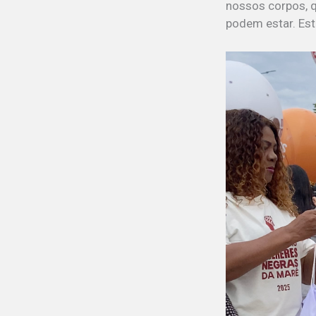
nossos corpos, q
podem estar. Est