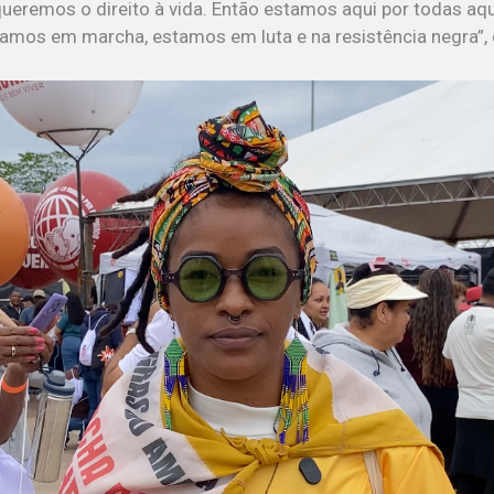
ueremos o direito à vida. Então estamos aqui por todas aq
amos em marcha, estamos em luta e na resistência negra”, 