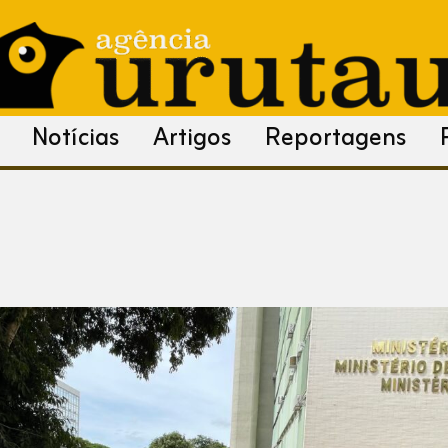
Notícias
Artigos
Reportagens