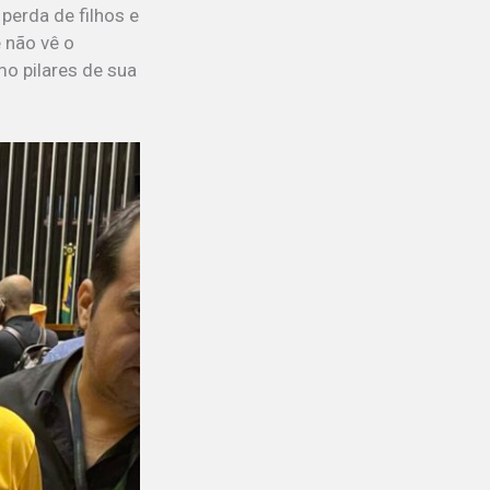
perda de filhos e
 não vê o
o pilares de sua