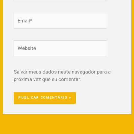
Email*
Website
Salvar meus dados neste navegador para a
próxima vez que eu comentar.