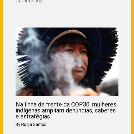
Durante sua…
Na linha de frente da COP30: mulheres
indígenas ampliam denúncias, saberes
e estratégias
By
Rudja Santos