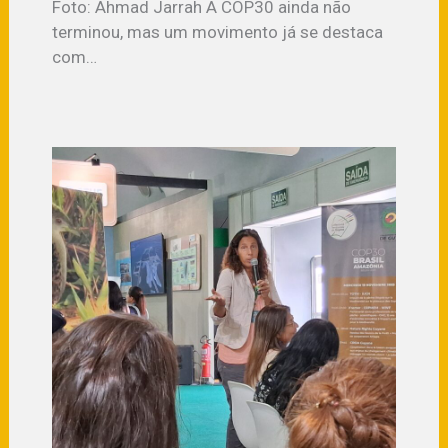
Foto: Ahmad Jarrah A COP30 ainda não
terminou, mas um movimento já se destaca
com…