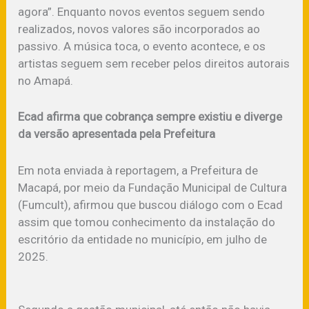
agora”. Enquanto novos eventos seguem sendo
realizados, novos valores são incorporados ao
passivo. A música toca, o evento acontece, e os
artistas seguem sem receber pelos direitos autorais
no Amapá.
Ecad afirma que cobrança sempre existiu e diverge
da versão apresentada pela Prefeitura
Em nota enviada à reportagem, a Prefeitura de
Macapá, por meio da Fundação Municipal de Cultura
(Fumcult), afirmou que buscou diálogo com o Ecad
assim que tomou conhecimento da instalação do
escritório da entidade no município, em julho de
2025.