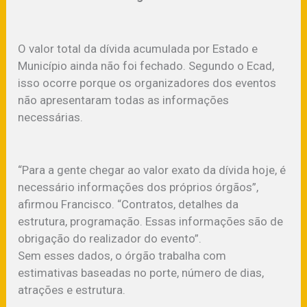
O valor total da dívida acumulada por Estado e
Município ainda não foi fechado. Segundo o Ecad,
isso ocorre porque os organizadores dos eventos
não apresentaram todas as informações
necessárias.
“Para a gente chegar ao valor exato da dívida hoje, é
necessário informações dos próprios órgãos”,
afirmou Francisco. “Contratos, detalhes da
estrutura, programação. Essas informações são de
obrigação do realizador do evento”.
Sem esses dados, o órgão trabalha com
estimativas baseadas no porte, número de dias,
atrações e estrutura.