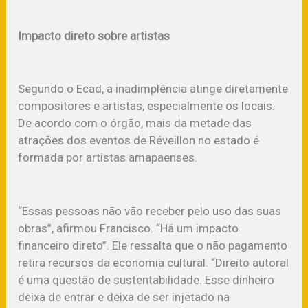
Impacto direto sobre artistas
Segundo o Ecad, a inadimplência atinge diretamente
compositores e artistas, especialmente os locais.
De acordo com o órgão, mais da metade das
atrações dos eventos de Réveillon no estado é
formada por artistas amapaenses.
“Essas pessoas não vão receber pelo uso das suas
obras”, afirmou Francisco. “Há um impacto
financeiro direto”. Ele ressalta que o não pagamento
retira recursos da economia cultural. “Direito autoral
é uma questão de sustentabilidade. Esse dinheiro
deixa de entrar e deixa de ser injetado na