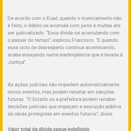
De acordo com o Ecad, quando o licenciamento não
é feito, o débito se acumula com juros e multas até
ser judicializado. “Essa dívida vai acumulando com
o passar do tempo”, explicou Francisco. “E quando
esse ciclo de desrespeito continua acontecendo,
acaba ensejando numa inadimplência que é levada à
Justiça”.
As ações judiciais não impedem automaticamente
novos eventos, mas podem resultar em sanções
futuras. “O Estado ou a prefeitura podem receber
decisões judiciais que impeçam a execução pública
de obras protegidas em eventos futuros”, disse.
Valor total da dívida segue indefinido