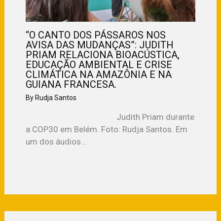
“O CANTO DOS PÁSSAROS NOS
AVISA DAS MUDANÇAS”: JUDITH
PRIAM RELACIONA BIOACÚSTICA,
EDUCAÇÃO AMBIENTAL E CRISE
CLIMÁTICA NA AMAZÔNIA E NA
GUIANA FRANCESA.
By
Rudja Santos
Judith Priam durante
a COP30 em Belém. Foto: Rudja Santos. Em
um dos áudios…