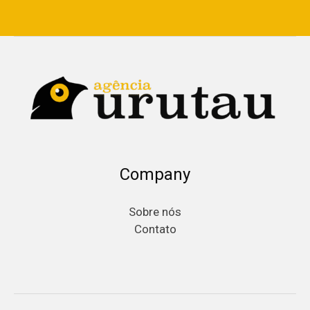
Company
Sobre nós
Contato