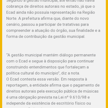
Segundo a gestão municipal, até então não havia
cobrança de direitos autorais no estado, já que o
Ecad ainda não possuía representação na Região
Norte. A prefeitura afirma que, diante do novo
cenário, passou a participar de tratativas para
compreender a atuação do órgão, sua finalidade e a
forma de contribuição da gestão municipal.
“A gestão municipal mantém diálogo permanente
com o Ecad e segue à disposição para continuar
construindo entendimentos que fortaleçam a
política cultural do município”, diz a nota.
O Ecad contesta essa versão. Em resposta à
reportagem, a entidade afirma que o pagamento de
direitos autorais pela execução pública de músicas
é uma obrigação prevista na Lei nº 9.610/98 e
independe da existência de escritório físico ou