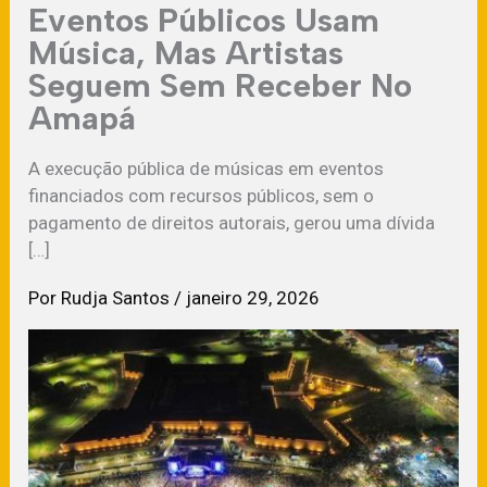
Eventos Públicos Usam
Música, Mas Artistas
Seguem Sem Receber No
Amapá
A execução pública de músicas em eventos
financiados com recursos públicos, sem o
pagamento de direitos autorais, gerou uma dívida
[…]
Por
Rudja Santos
/
janeiro 29, 2026