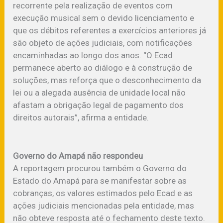
recorrente pela realização de eventos com
execução musical sem o devido licenciamento e
que os débitos referentes a exercícios anteriores já
são objeto de ações judiciais, com notificações
encaminhadas ao longo dos anos. “O Ecad
permanece aberto ao diálogo e à construção de
soluções, mas reforça que o desconhecimento da
lei ou a alegada ausência de unidade local não
afastam a obrigação legal de pagamento dos
direitos autorais”, afirma a entidade.
Governo do Amapá não respondeu
A reportagem procurou também o Governo do
Estado do Amapá para se manifestar sobre as
cobranças, os valores estimados pelo Ecad e as
ações judiciais mencionadas pela entidade, mas
não obteve resposta até o fechamento deste texto.