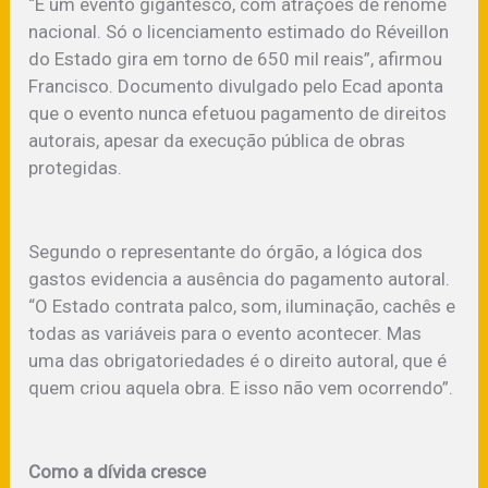
“É um evento gigantesco, com atrações de renome
nacional. Só o licenciamento estimado do Réveillon
do Estado gira em torno de 650 mil reais”, afirmou
Francisco. Documento divulgado pelo Ecad aponta
que o evento nunca efetuou pagamento de direitos
autorais, apesar da execução pública de obras
protegidas.
Segundo o representante do órgão, a lógica dos
gastos evidencia a ausência do pagamento autoral.
“O Estado contrata palco, som, iluminação, cachês e
todas as variáveis para o evento acontecer. Mas
uma das obrigatoriedades é o direito autoral, que é
quem criou aquela obra. E isso não vem ocorrendo”.
Como a dívida cresce