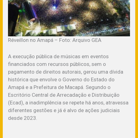
Réveillon no Amapá – Foto: Arquivo GEA
A execução pública de músicas em eventos
financiados com recursos públicos, sem o
pagamento de direitos autorais, gerou uma dívida
histórica que envolve o Governo do Estado do
Amapá e a Prefeitura de Macapá. Segundo o
Escritório Central de Arrecadação e Distribuição
(Ecad), a inadimplência se repete há anos, atravessa
diferentes gestões e já é alvo de ações judiciais
desde 2023.