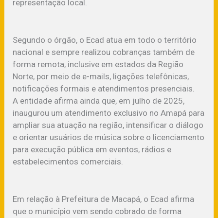
representação local.
Segundo o órgão, o Ecad atua em todo o território
nacional e sempre realizou cobranças também de
forma remota, inclusive em estados da Região
Norte, por meio de e-mails, ligações telefônicas,
notificações formais e atendimentos presenciais.
A entidade afirma ainda que, em julho de 2025,
inaugurou um atendimento exclusivo no Amapá para
ampliar sua atuação na região, intensificar o diálogo
e orientar usuários de música sobre o licenciamento
para execução pública em eventos, rádios e
estabelecimentos comerciais.
Em relação à Prefeitura de Macapá, o Ecad afirma
que o município vem sendo cobrado de forma