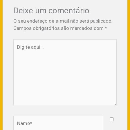
Deixe um comentário
O seu endereço de e-mail não será publicado.
Campos obrigatórios são marcados com
*
Digite
aqui...
Name*