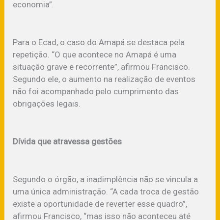
economia”.
Para o Ecad, o caso do Amapá se destaca pela
repetição. “O que acontece no Amapá é uma
situação grave e recorrente”, afirmou Francisco.
Segundo ele, o aumento na realização de eventos
não foi acompanhado pelo cumprimento das
obrigações legais.
Dívida que atravessa gestões
Segundo o órgão, a inadimplência não se vincula a
uma única administração. “A cada troca de gestão
existe a oportunidade de reverter esse quadro”,
afirmou Francisco, “mas isso não aconteceu até