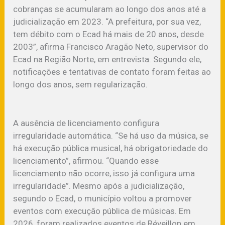
cobranças se acumularam ao longo dos anos até a
judicialização em 2023. “A prefeitura, por sua vez,
tem débito com o Ecad há mais de 20 anos, desde
2003”, afirma Francisco Aragão Neto, supervisor do
Ecad na Região Norte, em entrevista. Segundo ele,
notificações e tentativas de contato foram feitas ao
longo dos anos, sem regularização.
A ausência de licenciamento configura
irregularidade automática. “Se há uso da música, se
há execução pública musical, há obrigatoriedade do
licenciamento”, afirmou. “Quando esse
licenciamento não ocorre, isso já configura uma
irregularidade”. Mesmo após a judicialização,
segundo o Ecad, o município voltou a promover
eventos com execução pública de músicas. Em
2026, foram realizados eventos de Réveillon em