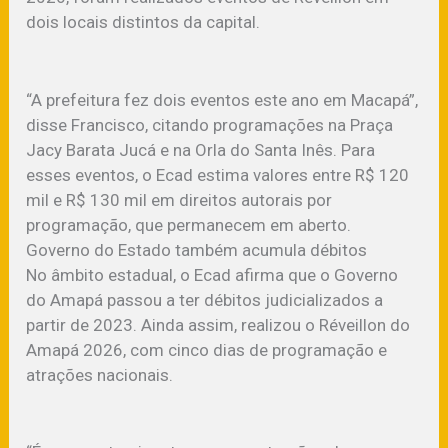
dois locais distintos da capital.
“A prefeitura fez dois eventos este ano em Macapá”,
disse Francisco, citando programações na Praça
Jacy Barata Jucá e na Orla do Santa Inês. Para
esses eventos, o Ecad estima valores entre R$ 120
mil e R$ 130 mil em direitos autorais por
programação, que permanecem em aberto.
Governo do Estado também acumula débitos
No âmbito estadual, o Ecad afirma que o Governo
do Amapá passou a ter débitos judicializados a
partir de 2023. Ainda assim, realizou o Réveillon do
Amapá 2026, com cinco dias de programação e
atrações nacionais.