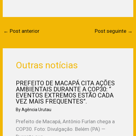
←
Post anterior
Post seguinte
→
Outras notícias
PREFEITO DE MACAPÁ CITA AÇÕES
AMBIENTAIS DURANTE A COP30: “
EVENTOS EXTREMOS ESTÃO CADA
VEZ MAIS FREQUENTES”.
By
Agência Urutau
Prefeito de Macapá, Antônio Furlan chega a
COP30. Foto: Divulgação. Belém (PA) —