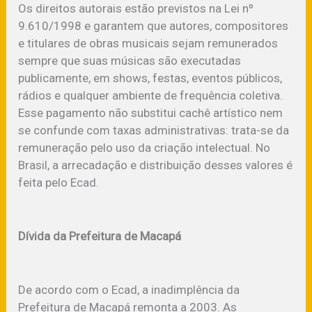
Os direitos autorais estão previstos na Lei nº
9.610/1998 e garantem que autores, compositores
e titulares de obras musicais sejam remunerados
sempre que suas músicas são executadas
publicamente, em shows, festas, eventos públicos,
rádios e qualquer ambiente de frequência coletiva.
Esse pagamento não substitui cachê artístico nem
se confunde com taxas administrativas: trata-se da
remuneração pelo uso da criação intelectual. No
Brasil, a arrecadação e distribuição desses valores é
feita pelo Ecad.
Dívida da Prefeitura de Macapá
De acordo com o Ecad, a inadimplência da
Prefeitura de Macapá remonta a 2003. As