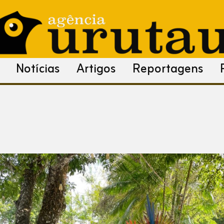
Notícias
Artigos
Reportagens