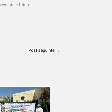
resente e futuro
Post seguinte
→