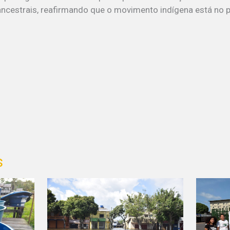
cestrais, reafirmando que o movimento indígena está no p
s