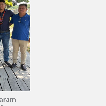
param