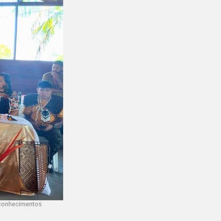
 conhecimentos