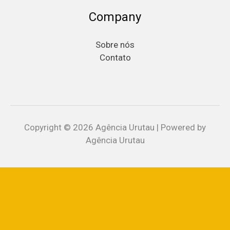
Company
Sobre nós
Contato
Copyright © 2026 Agência Urutau | Powered by
Agência Urutau