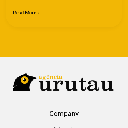
Read More »
Company