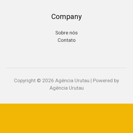
Company
Sobre nós
Contato
Copyright © 2026 Agência Urutau | Powered by
Agência Urutau