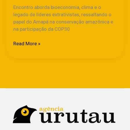
Encontro aborda bioeconomia, clima e o
legado de líderes extrativistas, ressaltando o
papel do Amapá na conservação amazônica e
na participação da COP30
Read More »