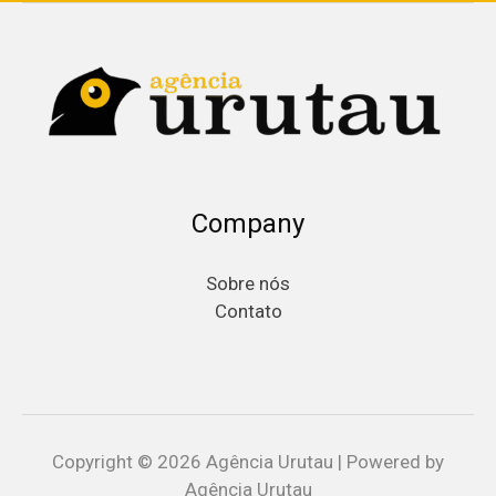
Company
Sobre nós
Contato
Copyright © 2026 Agência Urutau | Powered by
Agência Urutau