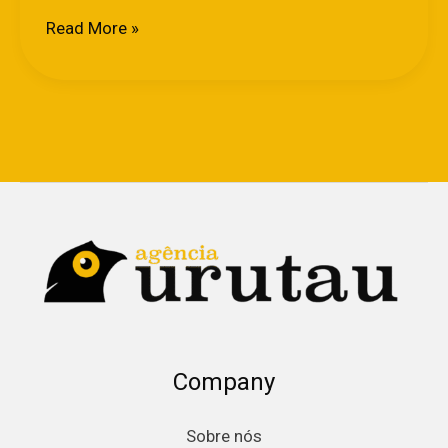
Read More »
Company
Sobre nós