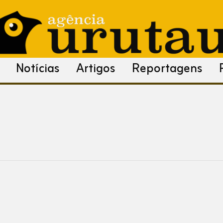
Notícias
Artigos
Reportagens