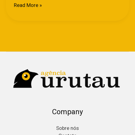
Read More »
Company
Sobre nós