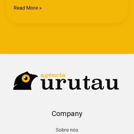
Read More »
Company
Sobre nós